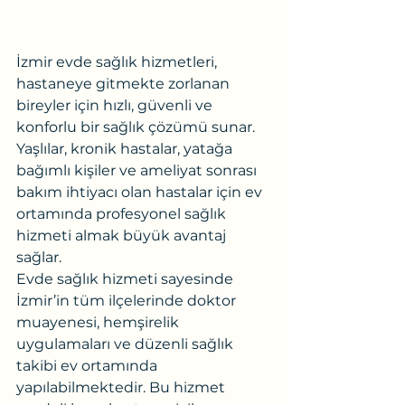
İzmir evde sağlık hizmetleri, 
hastaneye gitmekte zorlanan 
bireyler için hızlı, güvenli ve 
konforlu bir sağlık çözümü sunar. 
Yaşlılar, kronik hastalar, yatağa 
bağımlı kişiler ve ameliyat sonrası 
bakım ihtiyacı olan hastalar için ev 
ortamında profesyonel sağlık 
hizmeti almak büyük avantaj 
sağlar.
Evde sağlık hizmeti sayesinde 
İzmir’in tüm ilçelerinde doktor 
muayenesi, hemşirelik 
uygulamaları ve düzenli sağlık 
takibi ev ortamında 
yapılabilmektedir. Bu hizmet 