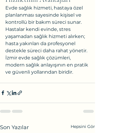
Evde sağlık hizmeti, hastaya özel 
planlanması sayesinde kişisel ve 
kontrollü bir bakım süreci sunar. 
Hastalar kendi evinde, stres 
yaşamadan sağlık hizmeti alırken; 
hasta yakınları da profesyonel 
destekle süreci daha rahat yönetir.
İzmir evde sağlık çözümleri, 
modern sağlık anlayışının en pratik 
ve güvenli yollarından biridir.
Hepsini Gör
Son Yazılar