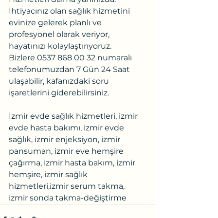
İhtiyacınız olan sağlık hizmetini 
evinize gelerek planlı ve 
profesyonel olarak veriyor, 
hayatınızı kolaylaştırıyoruz.
Bizlere 0537 868 00 32 numaralı 
telefonumuzdan 7 Gün 24 Saat 
ulaşabilir, kafanızdaki soru 
işaretlerini giderebilirsiniz.
İzmir evde sağlık hizmetleri, izmir 
evde hasta bakımı, izmir evde 
sağlık, izmir enjeksiyon, izmir 
pansuman, izmir eve hemşire 
çağırma, izmir hasta bakım, izmir 
hemşire, izmir sağlık 
hizmetleri,izmir serum takma, 
izmir sonda takma-değiştirme