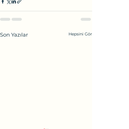
Hepsini Gör
Son Yazılar