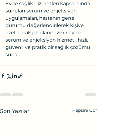
Evde sağlık hizmetleri kapsamında 
sunulan serum ve enjeksiyon 
uygulamaları, hastanın genel 
durumu değerlendirilerek kişiye 
özel olarak planlanır. İzmir evde 
serum ve enjeksiyon hizmeti, hızlı, 
güvenli ve pratik bir sağlık çözümü 
sunar.
Hepsini Gör
Son Yazılar