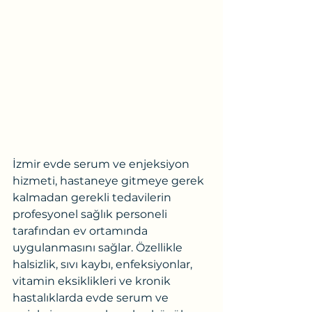
İzmir evde serum ve enjeksiyon 
hizmeti, hastaneye gitmeye gerek 
kalmadan gerekli tedavilerin 
profesyonel sağlık personeli 
tarafından ev ortamında 
uygulanmasını sağlar. Özellikle 
halsizlik, sıvı kaybı, enfeksiyonlar, 
vitamin eksiklikleri ve kronik 
hastalıklarda evde serum ve 